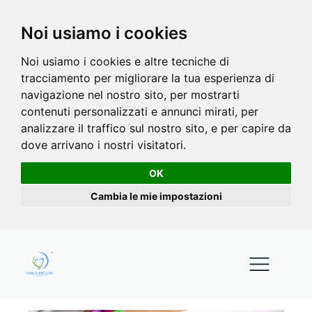
Noi usiamo i cookies
Noi usiamo i cookies e altre tecniche di
tracciamento per migliorare la tua esperienza di
navigazione nel nostro sito, per mostrarti
contenuti personalizzati e annunci mirati, per
analizzare il traffico sul nostro sito, e per capire da
dove arrivano i nostri visitatori.
OK
Cambia le mie impostazioni