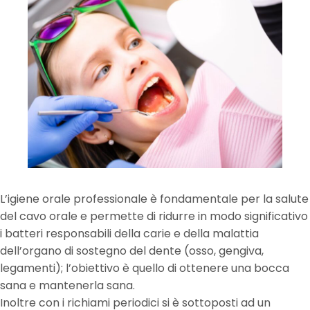
L’igiene orale professionale è fondamentale per la salute
del cavo orale e permette di ridurre in modo significativo
i batteri responsabili della carie e della malattia
dell’organo di sostegno del dente (osso, gengiva,
legamenti); l’obiettivo è quello di ottenere una bocca
sana e mantenerla sana.
Inoltre con i richiami periodici si è sottoposti ad un