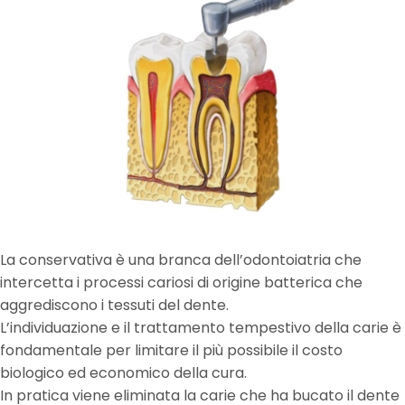
La conservativa è una branca dell’odontoiatria che
intercetta i processi cariosi di origine batterica che
aggrediscono i tessuti del dente.
L’individuazione e il trattamento tempestivo della carie è
fondamentale per limitare il più possibile il costo
biologico ed economico della cura.
In pratica viene eliminata la carie che ha bucato il dente