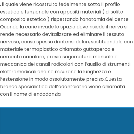
, il quale viene ricostruito fedelmente sotto il profilo
estetico e funzionale con appositi materiali ( di solito
composito estetico ) rispettando l’anatomia del dente.
Quando la carie invade lo spazio dove risiede il nervo si
rende necessario devitalizzare ed eliminare il tessuto
nervoso, causa spesso di intensi dolori, sostituendolo con
materiale termoplastico chiamato guttaperca e
cemento canalare, previa sagomatura manuale e
meccanica dei canali radicolari con l’ausilio di strumenti
elettromedicali che ne misurano la lunghezza e
l’estensione in modo assolutamente preciso.Questa
branca specialistica dell’odontoiatria viene chiamata
con il nome di endodonzia.