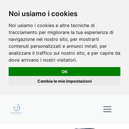
Noi usiamo i cookies
Noi usiamo i cookies e altre tecniche di
tracciamento per migliorare la tua esperienza di
navigazione nel nostro sito, per mostrarti
contenuti personalizzati e annunci mirati, per
analizzare il traffico sul nostro sito, e per capire da
dove arrivano i nostri visitatori.
OK
Cambia le mie impostazioni